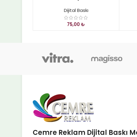
Dijital Baskı
₺
Cemre Reklam Dijital Baskı M