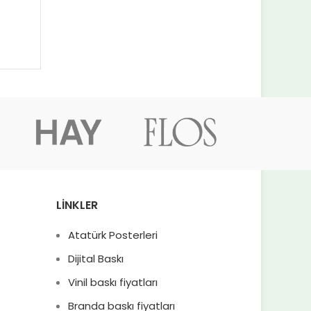
LINKLER
Atatürk Posterleri
Dijital Baskı
Vinil baskı fiyatları
Branda baskı fiyatları