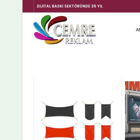
DİJİTAL BASKI SEKTÖRÜNDE 35 YIL
A