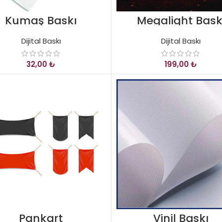
Kumaş Baskı
Megalight Bask
Dijital Baskı
Dijital Baskı
₺
₺
Pankart
Vinil Baskı