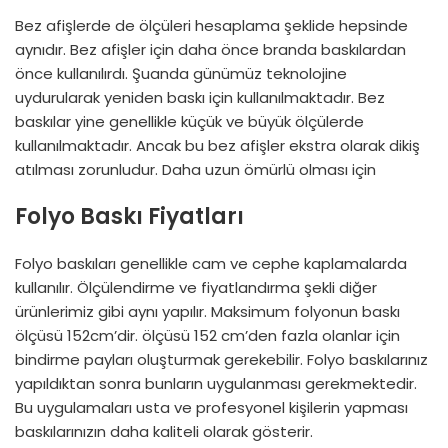
Bez afişlerde de ölçüleri hesaplama şeklide hepsinde
aynıdır. Bez afişler için daha önce branda baskılardan
önce kullanılırdı. Şuanda günümüz teknolojine
uydurularak yeniden baskı için kullanılmaktadır. Bez
baskılar yine genellikle küçük ve büyük ölçülerde
kullanılmaktadır. Ancak bu bez afişler ekstra olarak dikiş
atılması zorunludur. Daha uzun ömürlü olması için
Folyo Baskı Fiyatları
Folyo baskıları genellikle cam ve cephe kaplamalarda
kullanılır. Ölçülendirme ve fiyatlandırma şekli diğer
ürünlerimiz gibi aynı yapılır. Maksimum folyonun baskı
ölçüsü 152cm’dir. ölçüsü 152 cm’den fazla olanlar için
bindirme payları oluşturmak gerekebilir. Folyo baskılarınız
yapıldıktan sonra bunların uygulanması gerekmektedir.
Bu uygulamaları usta ve profesyonel kişilerin yapması
baskılarınızın daha kaliteli olarak gösterir.