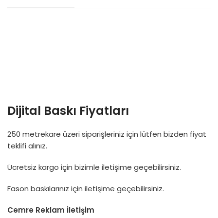
Dijital Baskı Fiyatları
250 metrekare üzeri siparişleriniz için lütfen bizden fiyat
teklifi alınız.
Ücretsiz kargo için bizimle iletişime geçebilirsiniz.
Fason
baskılarınız için iletişime geçebilirsiniz.
Cemre Reklam İletişim