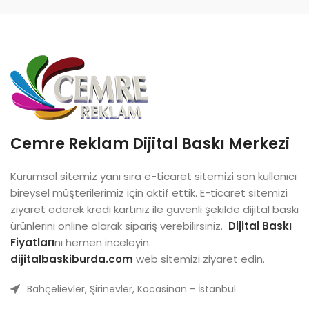
Cemre Reklam Dijital Baskı Merkezi
Kurumsal sitemiz yanı sıra e-ticaret sitemizi son kullanıcı
bireysel müşterilerimiz için aktif ettik. E-ticaret sitemizi
ziyaret ederek kredi kartınız ile güvenli şekilde dijital baskı
ürünlerini online olarak sipariş verebilirsiniz.
Dijital Baskı
Fiyatları
nı hemen inceleyin.
dijitalbaskiburda.com
web sitemizi ziyaret edin.
Bahçelievler, Şirinevler, Kocasinan - İstanbul