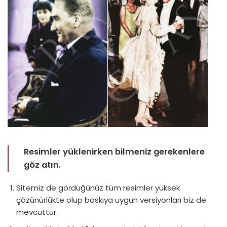
Resimler yüklenirken bilmeniz gerekenlere
göz atın.
Sitemiz de gördüğünüz tüm resimler yüksek
çözünürlükte olup baskıya uygun versiyonları biz de
mevcuttur.