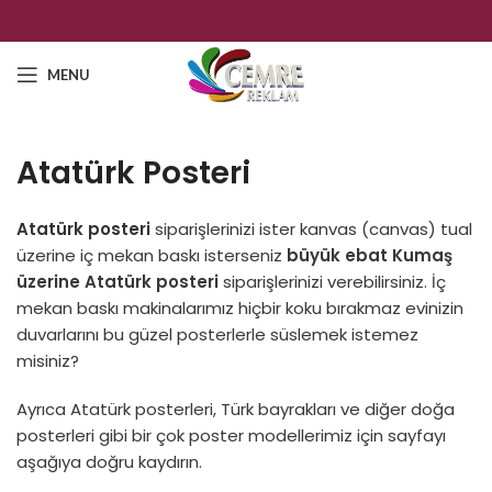
MENU
Atatürk Posteri
Atatürk posteri
siparişlerinizi ister kanvas (canvas) tual
üzerine iç mekan baskı isterseniz
büyük ebat Kumaş
üzerine Atatürk posteri
siparişlerinizi verebilirsiniz. İç
mekan baskı makinalarımız hiçbir koku bırakmaz evinizin
duvarlarını bu güzel posterlerle süslemek istemez
misiniz?
Ayrıca Atatürk posterleri, Türk bayrakları ve diğer doğa
posterleri gibi bir çok poster modellerimiz için sayfayı
aşağıya doğru kaydırın.