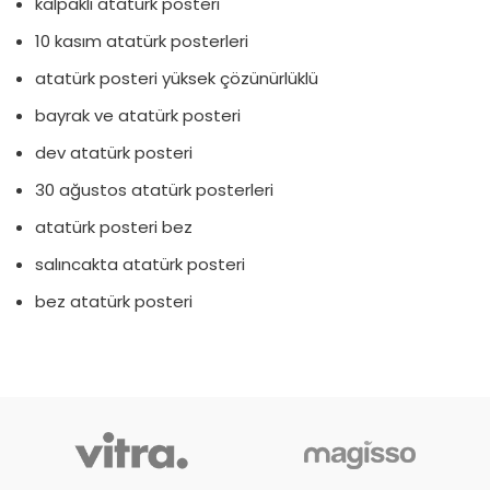
kalpaklı atatürk posteri
10 kasım atatürk posterleri
atatürk posteri yüksek çözünürlüklü
bayrak ve atatürk posteri
dev atatürk posteri
30 ağustos atatürk posterleri
atatürk posteri bez
salıncakta atatürk posteri
bez atatürk posteri